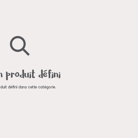
 produit défini
uit défini dans cette catégorie.