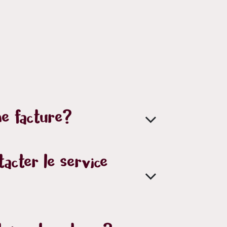
e facture?
acter le service