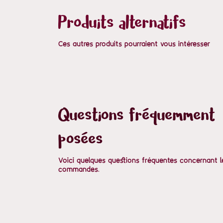
Produits alternatifs
Ces autres produits pourraient vous intéresser
Questions fréquemment
posées
Voici quelques questions fréquentes concernant l
commandes.