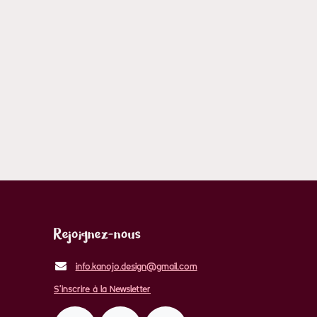
Rejoignez-nous
info.kanojo.design@gmail.com
S'inscrire à la Newsletter