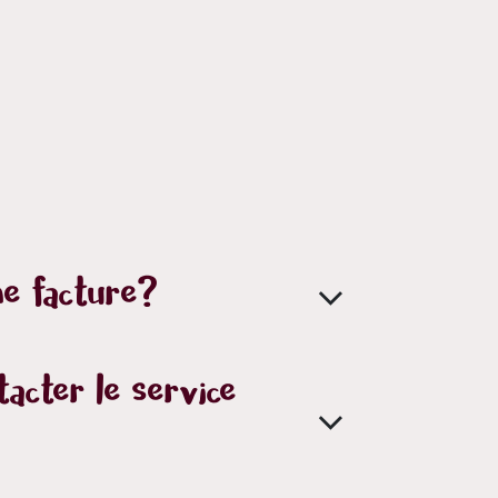
e facture?
acter le service