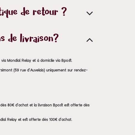
tique de retour ?
s de livraison?
s via Mondial Relay et à domicile via Bpost.
Arsimont (59 rue d'Auvelais) uniquement sur rendez-
te dès 80€ d'achat et la livraison Bpost est offerte dès
dial Relay et est offerte dès 100€ d'achat.