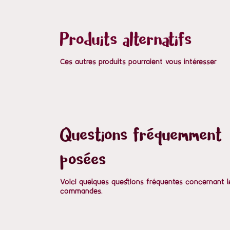
Produits alternatifs
Ces autres produits pourraient vous intéresser
Questions fréquemment
posées
Voici quelques questions fréquentes concernant l
commandes.