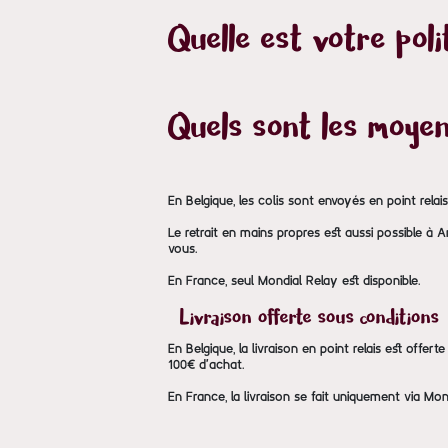
Quelle est votre poli
Quels sont les moyen
En Belgique, les colis sont envoyés en point relai
Le retrait en mains propres est aussi possible à 
vous.
En France, seul Mondial Relay est disponible.
Livraison offerte sous conditions
En Belgique, la livraison en point relais est offer
100€ d'achat.
En France, la livraison se fait uniquement via Mon