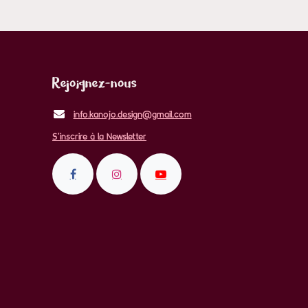
Rejoignez-nous
info.kanojo.design@gmail.com
S'inscrire à la Newsletter