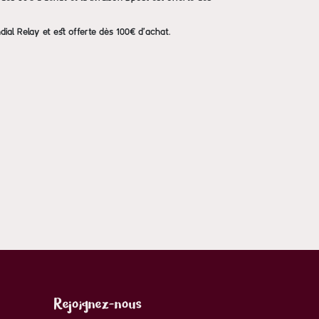
dial Relay et est offerte dès 100€ d'achat.
Rejoignez-nous