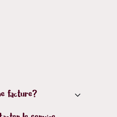
e facture?