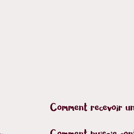
Comment recevoir un