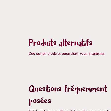
Produits alternatifs
Ces autres produits pourraient vous intéresser
Questions fréquemment
posées