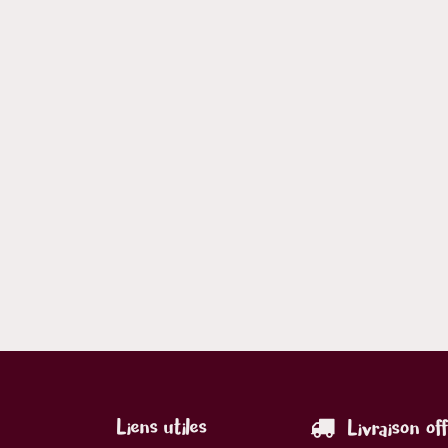
Liens utiles
Livraison of