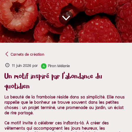
Carnets de création
11 juin 2026
par
Piron Mélanie
Un motif inspiré par l'abondance du
quotidien
La beauté de la framboise réside dans sa simplicité. Elle nous
rappelle que le bonheur se trouve souvent dans les petites
choses : un projet terminé, une promenade au jardin, un éclat
de rire partagé.
Ce motif invite à célébrer ces instants-là. À créer des
vêtements qui accompagnent les jours heureux, les