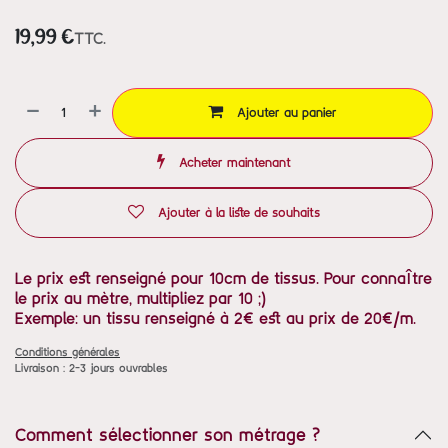
TTC.
19,99
€
Ajouter au panier
Acheter maintenant
Ajouter à la liste de souhaits
Le prix est renseigné pour 10cm de tissus. Pour connaître
le prix au mètre, multipliez par 10 ;)
Exemple: un tissu renseigné à 2€ est au prix de 20€/m.
Conditions générales
Livraison : 2-3 jours ouvrables
Comment sélectionner son métrage ?