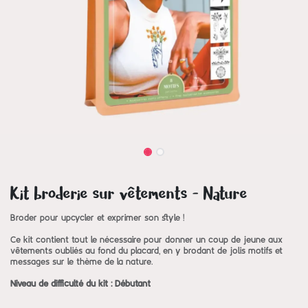
Kit broderie sur vêtements - Nature
Broder pour upcycler et exprimer son style !
Ce kit contient tout le nécessaire pour donner un coup de jeune aux
vêtements oubliés au fond du placard, en y brodant de jolis motifs et
messages sur le thème de la nature.
Niveau de difficulté du kit : Débutant