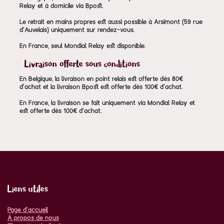
Relay et à domicile via Bpost.
Le retrait en mains propres est aussi possible à Arsimont (59 rue
d'Auvelais) uniquement sur rendez-vous.
En France, seul Mondial Relay est disponible.
Livraison offerte sous conditions
En Belgique, la livraison en point relais est offerte dès 80€
d'achat et la livraison Bpost est offerte dès 100€ d'achat.
En France, la livraison se fait uniquement via Mondial Relay et
est offerte dès 100€ d'achat.
Liens utiles
Page d'accueil
À propos de nous