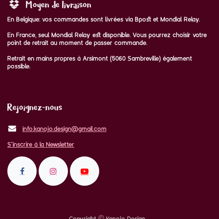
Moyen de livraison
En Belgique: vos commandes sont livrées via Bpost et Mondial Relay.
En France, seul Mondial Relay est disponible. Vous pourrez choisir votre
point de retrait au moment de passer commande.
Retrait en mains propres à Arsimont (5060 Sambreville) également
possible.
Rejoignez-nous
info.kanojo.design@gmail.com
S'inscrire à la Newsletter
Copyright © Kanojo Design