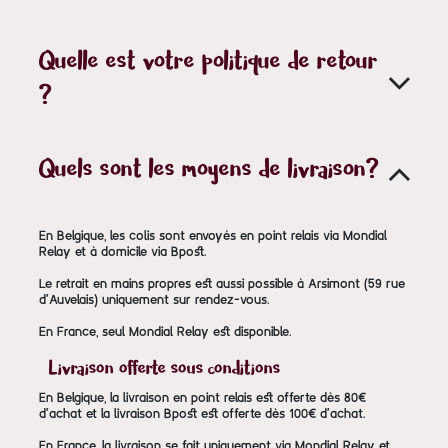
Quelle est votre politique de retour
?
Quels sont les moyens de livraison?
En Belgique, les colis sont envoyés en point relais via Mondial
Relay et à domicile via Bpost.
Le retrait en mains propres est aussi possible à Arsimont (59 rue
d'Auvelais) uniquement sur rendez-vous.
En France, seul Mondial Relay est disponible.
Livraison offerte sous conditions
En Belgique, la livraison en point relais est offerte dès 80€
d'achat et la livraison Bpost est offerte dès 100€ d'achat.
En France, la livraison se fait uniquement via Mondial Relay et