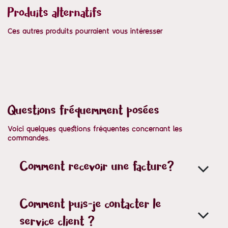
Produits alternatifs
Ces autres produits pourraient vous intéresser
Questions fréquemment posées
Voici quelques questions fréquentes concernant les
commandes.
Comment recevoir une facture?
Comment puis-je contacter le
service client ?