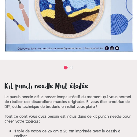
Kit punch needle Nuit étoilée
Le punch needle est le passe-temps créatif du moment qui vous permet
de réaliser des décorations murales originales. Si vous êtes amatrice de
DIY, cette technique de broderie en relief vous plaira !
Tout ce dont vous avez besoin est inclus dans ce kit punch needle pour
créer votre tableau :
1 toile de coton de 26 cm x 26 cm imprimée avec le dessin à
réaliser