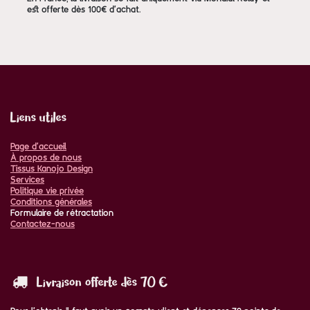
est offerte dès 100€ d'achat.
Liens utiles
Page d'accueil
À propos de nous
Tissus Kanojo Design
Services
Politique vie privée
Conditions générales
Formulaire de rétractation
Contactez-nous
Livraison offerte dès 70 €