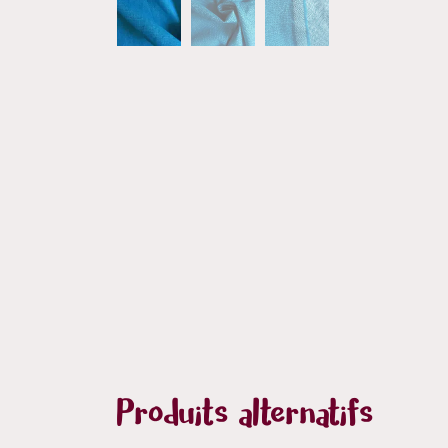
Produits alternatifs