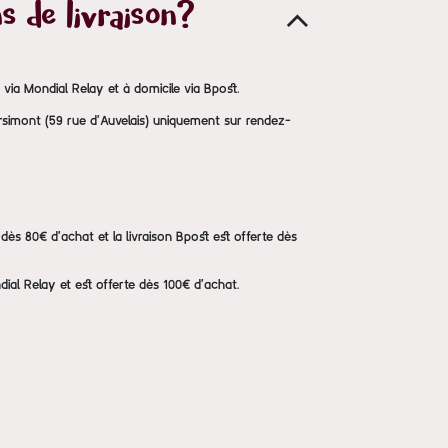
s de livraison?
s via Mondial Relay et à domicile via Bpost.
Arsimont (59 rue d'Auvelais) uniquement sur rendez-
te dès 80€ d'achat et la livraison Bpost est offerte dès
dial Relay et est offerte dès 100€ d'achat.