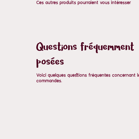
Ces autres produits pourraient vous intéresser
Questions fréquemment
posées
Voici quelques questions fréquentes concernant l
commandes.