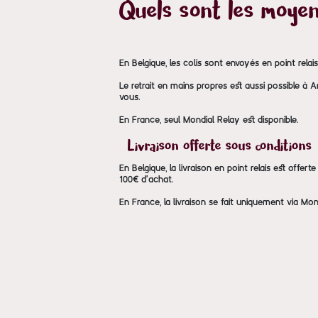
Quels sont les moyen
En Belgique, les colis sont envoyés en point relai
Le retrait en mains propres est aussi possible à 
vous.
En France, seul Mondial Relay est disponible.
Livraison offerte sous conditions
En Belgique, la livraison en point relais est offer
100€ d'achat.
En France, la livraison se fait uniquement via Mon