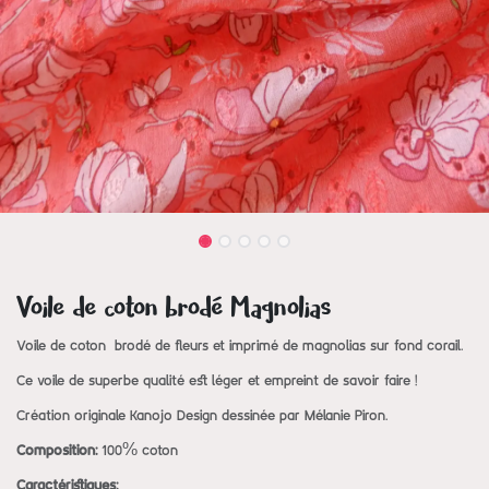
Voile de coton brodé Magnolias
Voile de coton brodé de fleurs et imprimé de magnolias sur fond corail.
Ce voile de superbe qualité est léger et empreint de savoir faire !
Création originale Kanojo Design dessinée par Mélanie Piron.
Composition:
100% coton
Caractéristiques: