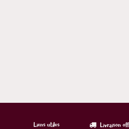
Liens utiles
Livraison of