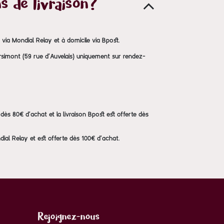
s de livraison?
s via Mondial Relay et à domicile via Bpost.
Arsimont (59 rue d'Auvelais) uniquement sur rendez-
te dès 80€ d'achat et la livraison Bpost est offerte dès
dial Relay et est offerte dès 100€ d'achat.
Rejoignez-nous