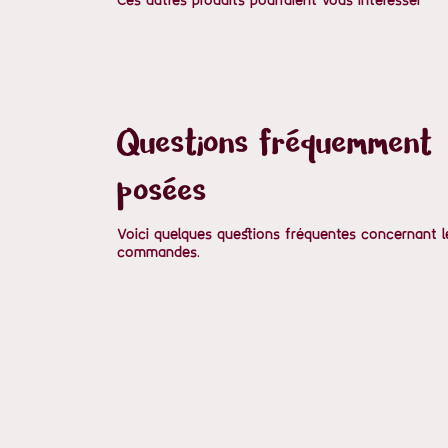
Questions fréquemment
posées
Voici quelques questions fréquentes concernant l
commandes.