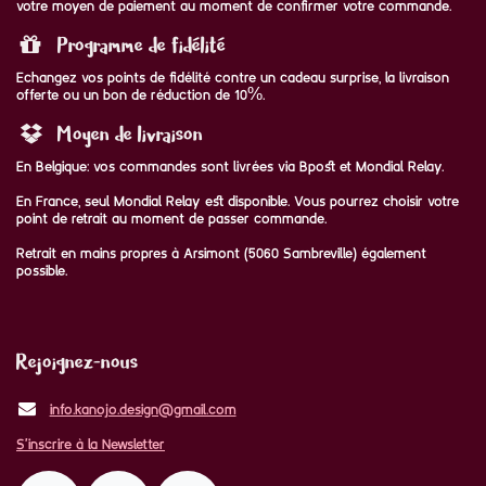
votre moyen de paiement au moment de confirmer votre commande.
Programme de fidélité
Echangez vos points de fidélité contre un cadeau surprise, la livraison
offerte ou un bon de réduction de 10%.
Moyen de livraison
En Belgique: vos commandes sont livrées via Bpost et Mondial Relay.
En France, seul Mondial Relay est disponible. Vous pourrez choisir votre
point de retrait au moment de passer commande.
Retrait en mains propres à Arsimont (5060 Sambreville) également
possible.
Rejoignez-nous
info.kanojo.design@gmail.com
S'inscrire à la Newsletter